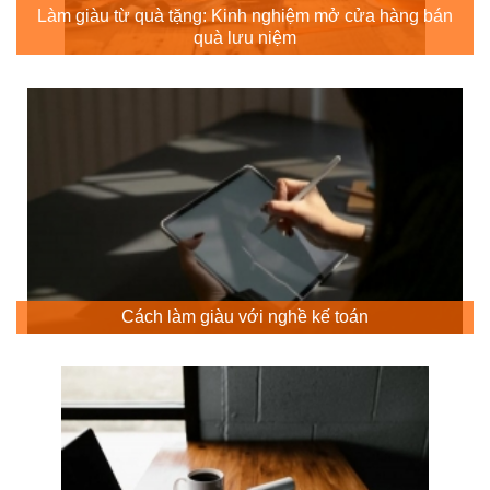
Làm giàu từ quà tặng: Kinh nghiệm mở cửa hàng bán
quà lưu niệm
Cách làm giàu với nghề kế toán