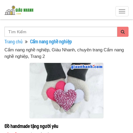
Togg
navig
Trang chủ
Cẩm nang nghề nghiệp
Cẩm nang nghề nghiệp
, Giàu Nhanh, chuyên trang Cẩm nang
nghề nghiệp, Trang 2
Đồ handmade tặng người yêu