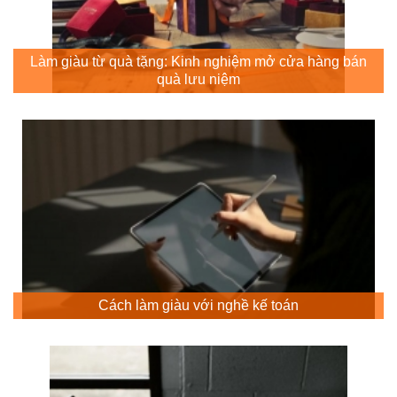
Làm giàu từ quà tặng: Kinh nghiệm mở cửa hàng bán
quà lưu niệm
Cách làm giàu với nghề kế toán