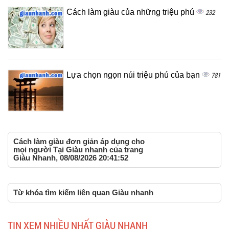
Cách làm giàu của những triệu phú
232
Lựa chọn ngọn núi triệu phú của bạn
781
Cách làm giàu đơn giản áp dụng cho
mọi người Tại Giàu nhanh của trang
Giàu Nhanh, 08/08/2026 20:41:52
Từ khóa tìm kiếm liên quan Giàu nhanh
TIN XEM NHIỀU NHẤT GIÀU NHANH