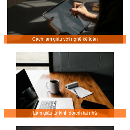
Cách làm giàu với nghề kế toán
Làm giàu từ kinh doanh tại nhà