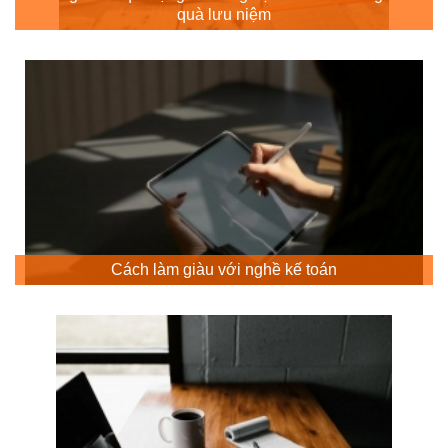
quà lưu niệm
Cách làm giàu với nghề kế toán