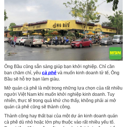
Ông Bầu cũng sẵn sàng giúp bạn khởi nghiệp. Chỉ cần
bạn chăm chỉ, yêu
cà phê
và muốn kinh doanh tử tế, Ông
Bầu sẽ hỗ trợ bạn làm giàu.
Mở quán cà phê là một trong những lựa chọn của rất nhiều
người Việt Nam khi muốn khởi nghiệp kinh doanh. Tuy
nhiên, thực tế trong quá khứ cho thấy, không phải ai mở
quán cà phê cũng sẽ thành công.
Thành công hay thất bại của một dự án kinh doanh quán
cà phê dù nhỏ hoặc lớn phụ thuộc vào rất nhiều yếu tố.