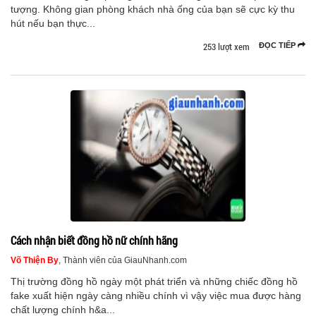
tượng. Không gian phòng khách nhà ống của bạn sẽ cực kỳ thu
hút nếu bạn thực...
253 lượt xem
ĐỌC TIẾP
Cách nhận biết đồng hồ nữ chính hãng
Võ Thiện By
, Thành viên của GiauNhanh.com
Thị trường đồng hồ ngày một phát triển và những chiếc đồng hồ
fake xuất hiện ngày càng nhiều chính vì vậy việc mua được hàng
chất lượng chính h&a...