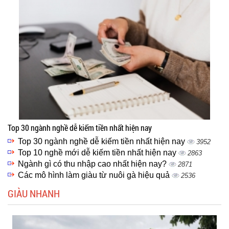
Top 30 ngành nghề dễ kiếm tiền nhất hiện nay
Top 30 ngành nghề dễ kiếm tiền nhất hiện nay
3952
Top 10 nghề mới dễ kiếm tiền nhất hiện nay
2863
Ngành gì có thu nhập cao nhất hiện nay?
2871
Các mô hình làm giàu từ nuôi gà hiệu quả
2536
GIÀU NHANH