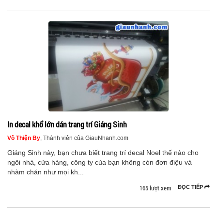
In decal khổ lớn dán trang trí Giáng Sinh
Võ Thiện By
, Thành viên của GiauNhanh.com
Giáng Sinh này, bạn chưa biết trang trí decal Noel thế nào cho
ngôi nhà, cửa hàng, công ty của bạn không còn đơn điệu và
nhàm chán như mọi kh...
165 lượt xem
ĐỌC TIẾP