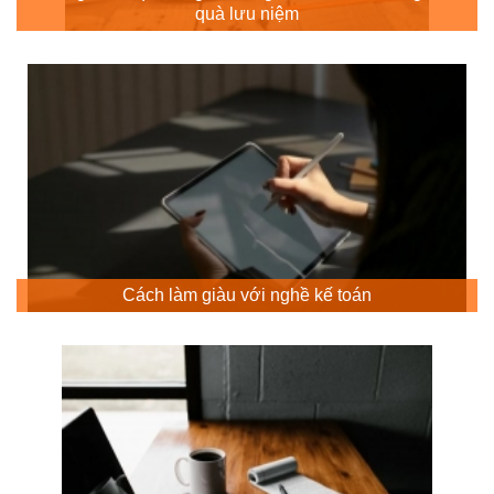
quà lưu niệm
Cách làm giàu với nghề kế toán