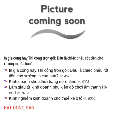
In gia công hay Thi công trọn gói: Đâu là chiếc phễu rót tiền cho
xưởng in của bạn?
In gia công hay Thi công trọn gói: Đâu là chiếc phễu rót
tiền cho xưởng in của bạn?
457
Kinh doanh shop thời trang nữ online
6028
Làm giàu từ kinh doanh phụ kiện đồ chơi âm thanh Hi-
end
7012
Kinh nghiệm kinh doanh cho thuê xe ô tô
6090
BẤT ĐỘNG SẢN