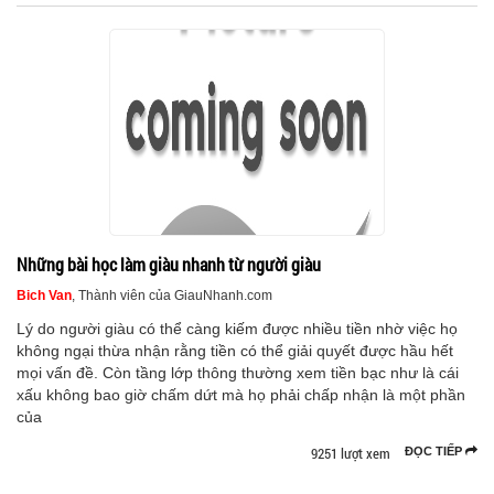
Những bài học làm giàu nhanh từ người giàu
Bich Van
, Thành viên của GiauNhanh.com
Lý do người giàu có thể càng kiếm được nhiều tiền nhờ việc họ
không ngại thừa nhận rằng tiền có thể giải quyết được hầu hết
mọi vấn đề. Còn tầng lớp thông thường xem tiền bạc như là cái
xấu không bao giờ chấm dứt mà họ phải chấp nhận là một phần
của
9251 lượt xem
ĐỌC TIẾP