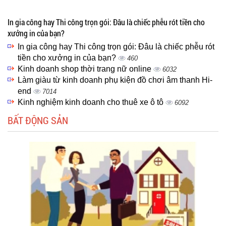
In gia công hay Thi công trọn gói: Đâu là chiếc phễu rót tiền cho
xưởng in của bạn?
In gia công hay Thi công trọn gói: Đâu là chiếc phễu rót
tiền cho xưởng in của bạn?
460
Kinh doanh shop thời trang nữ online
6032
Làm giàu từ kinh doanh phụ kiện đồ chơi âm thanh Hi-
end
7014
Kinh nghiệm kinh doanh cho thuê xe ô tô
6092
BẤT ĐỘNG SẢN