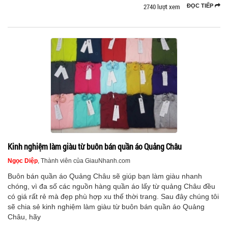
2740 lượt xem
ĐỌC TIẾP
Kinh nghiệm làm giàu từ buôn bán quần áo Quảng Châu
Ngọc Diệp
, Thành viên của GiauNhanh.com
Buôn bán quần áo Quảng Châu sẽ giúp bạn làm giàu nhanh
chóng, vì đa số các nguồn hàng quần áo lấy từ quảng Châu đều
có giá rất rẻ mà đẹp phù hợp xu thế thời trang. Sau đây chúng tôi
sẽ chia sẻ kinh nghiệm làm giàu từ buôn bán quần áo Quảng
Châu, hãy