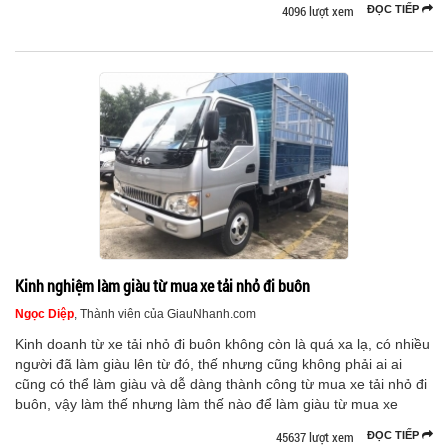
4096 lượt xem
ĐỌC TIẾP
Kinh nghiệm làm giàu từ mua xe tải nhỏ đi buôn
Ngọc Diệp
, Thành viên của GiauNhanh.com
Kinh doanh từ xe tải nhỏ đi buôn không còn là quá xa lạ, có nhiều
người đã làm giàu lên từ đó, thế nhưng cũng không phải ai ai
cũng có thể làm giàu và dễ dàng thành công từ mua xe tải nhỏ đi
buôn, vậy làm thế nhưng làm thế nào để làm giàu từ mua xe
45637 lượt xem
ĐỌC TIẾP