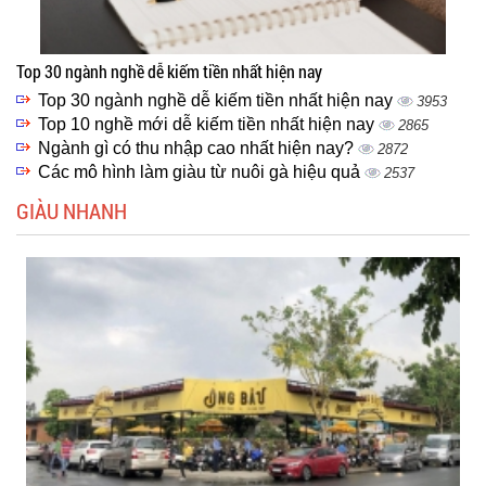
Top 30 ngành nghề dễ kiếm tiền nhất hiện nay
Top 30 ngành nghề dễ kiếm tiền nhất hiện nay
3953
Top 10 nghề mới dễ kiếm tiền nhất hiện nay
2865
Ngành gì có thu nhập cao nhất hiện nay?
2872
Các mô hình làm giàu từ nuôi gà hiệu quả
2537
GIÀU NHANH