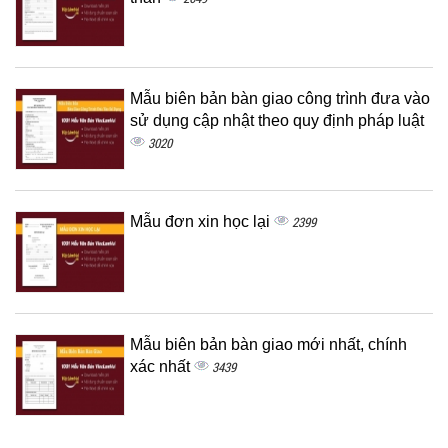
Mẫu biên bản bàn giao công trình đưa vào
sử dụng cập nhật theo quy định pháp luật
3020
Mẫu đơn xin học lại
2399
Mẫu biên bản bàn giao mới nhất, chính
xác nhất
3439