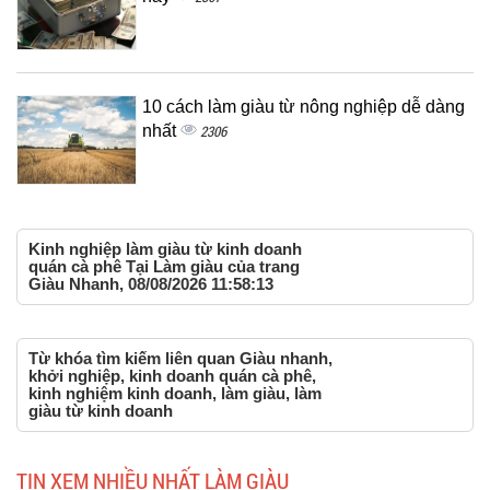
10 cách làm giàu từ nông nghiệp dễ dàng
nhất
2306
Kinh nghiệp làm giàu từ kinh doanh
quán cà phê Tại Làm giàu của trang
Giàu Nhanh, 08/08/2026 11:58:13
Từ khóa tìm kiếm liên quan Giàu nhanh,
khởi nghiệp, kinh doanh quán cà phê,
kinh nghiệm kinh doanh, làm giàu, làm
giàu từ kinh doanh
TIN XEM NHIỀU NHẤT LÀM GIÀU