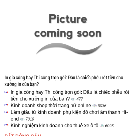
In gia công hay Thi công trọn gói: Đâu là chiếc phễu rót tiền cho
xưởng in của bạn?
In gia công hay Thi công trọn gói: Đâu là chiếc phễu rót
tiền cho xưởng in của bạn?
477
Kinh doanh shop thời trang nữ online
6036
Làm giàu từ kinh doanh phụ kiện đồ chơi âm thanh Hi-
end
7019
Kinh nghiệm kinh doanh cho thuê xe ô tô
6096