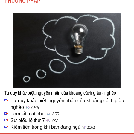
PHƯƠNG PHÁP
Tư duy khác biệt, nguyên nhân của khoảng cách giàu - nghèo
Tư duy khác biệt, nguyên nhân của khoảng cách giàu -
nghèo
7045
Tóm tắt một phút
855
Sự biểu lộ thứ 7
737
Kiếm tiền trong khi bạn đang ngủ
1161