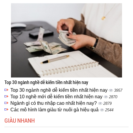
Top 30 ngành nghề dễ kiếm tiền nhất hiện nay
Top 30 ngành nghề dễ kiếm tiền nhất hiện nay
3957
Top 10 nghề mới dễ kiếm tiền nhất hiện nay
2870
Ngành gì có thu nhập cao nhất hiện nay?
2879
Các mô hình làm giàu từ nuôi gà hiệu quả
2544
GIÀU NHANH