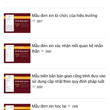
Mẫu đơn xin từ chức của hiệu trưởng
2821
Mẫu đơn xin xác nhận mối quan hệ nhân
thân
2660
Mẫu biên bản bàn giao công trình đưa vào
sử dụng cập nhật theo quy định pháp luật
3030
Mẫu đơn xin học lại
2406