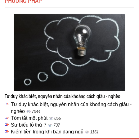
PHƯƠNG PHÁP
Tư duy khác biệt, nguyên nhân của khoảng cách giàu - nghèo
Tư duy khác biệt, nguyên nhân của khoảng cách giàu -
nghèo
7044
Tóm tắt một phút
855
Sự biểu lộ thứ 7
737
Kiếm tiền trong khi bạn đang ngủ
1161