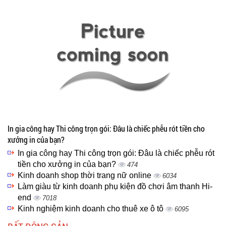
In gia công hay Thi công trọn gói: Đâu là chiếc phễu rót tiền cho
xưởng in của bạn?
In gia công hay Thi công trọn gói: Đâu là chiếc phễu rót
tiền cho xưởng in của bạn?
474
Kinh doanh shop thời trang nữ online
6034
Làm giàu từ kinh doanh phụ kiện đồ chơi âm thanh Hi-
end
7018
Kinh nghiệm kinh doanh cho thuê xe ô tô
6095