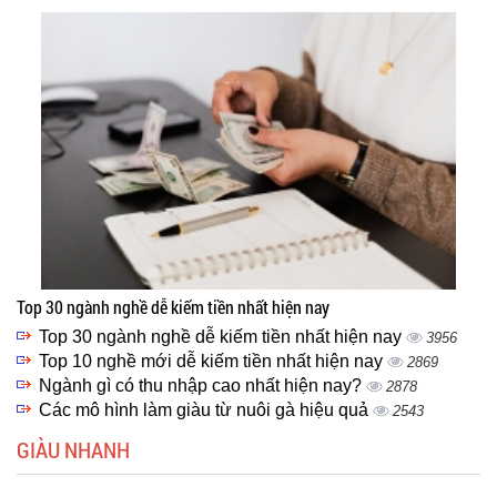
Top 30 ngành nghề dễ kiếm tiền nhất hiện nay
Top 30 ngành nghề dễ kiếm tiền nhất hiện nay
3956
Top 10 nghề mới dễ kiếm tiền nhất hiện nay
2869
Ngành gì có thu nhập cao nhất hiện nay?
2878
Các mô hình làm giàu từ nuôi gà hiệu quả
2543
GIÀU NHANH