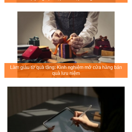
Làm giàu từ quà tặng: Kinh nghiệm mở cửa hàng bán
quà lưu niệm