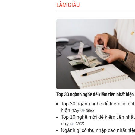
LÀM GIÀU
Top 30 ngành nghề dễ kiếm tiền nhất hiện
Top 30 ngành nghề dễ kiếm tiền n
hiện nay
3953
Top 10 nghề mới dễ kiếm tiền nhất
nay
2865
Ngành gì có thu nhập cao nhất hiệ