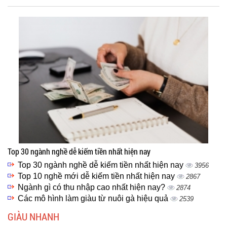
Top 30 ngành nghề dễ kiếm tiền nhất hiện nay
Top 30 ngành nghề dễ kiếm tiền nhất hiện nay
3956
Top 10 nghề mới dễ kiếm tiền nhất hiện nay
2867
Ngành gì có thu nhập cao nhất hiện nay?
2874
Các mô hình làm giàu từ nuôi gà hiệu quả
2539
GIÀU NHANH