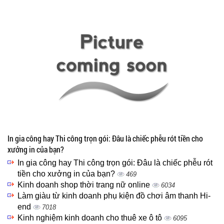
In gia công hay Thi công trọn gói: Đâu là chiếc phễu rót tiền cho
xưởng in của bạn?
In gia công hay Thi công trọn gói: Đâu là chiếc phễu rót
tiền cho xưởng in của bạn?
469
Kinh doanh shop thời trang nữ online
6034
Làm giàu từ kinh doanh phụ kiện đồ chơi âm thanh Hi-
end
7018
Kinh nghiệm kinh doanh cho thuê xe ô tô
6095