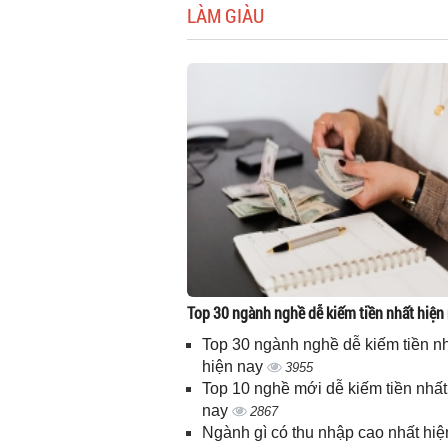
LÀM GIÀU
Top 30 ngành nghề dễ kiếm tiền nhất hiện
Top 30 ngành nghề dễ kiếm tiền n
hiện nay
3955
Top 10 nghề mới dễ kiếm tiền nhất
nay
2867
Ngành gì có thu nhập cao nhất hiệ