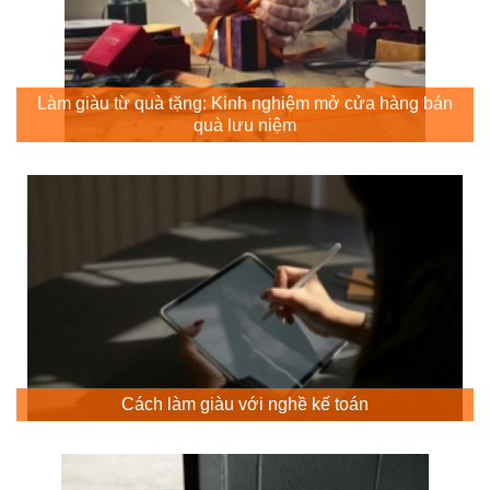
Làm giàu từ quà tặng: Kinh nghiệm mở cửa hàng bán
quà lưu niệm
Cách làm giàu với nghề kế toán