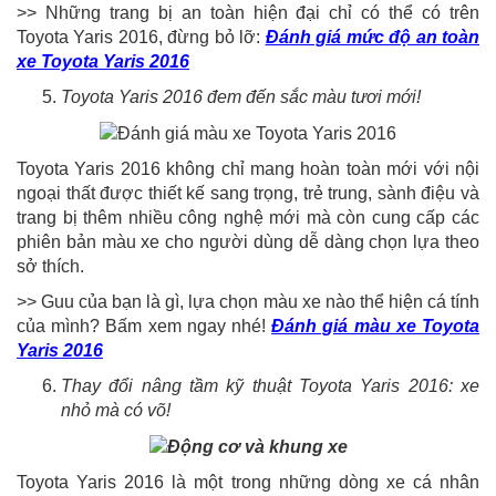
>> Những trang bị an toàn hiện đại chỉ có thể có trên
Toyota Yaris 2016, đừng bỏ lỡ:
Đánh giá mức độ an toàn
xe Toyota Yaris 2016
Toyota Yaris 2016 đem đến sắc màu tươi mới!
Toyota Yaris 2016 không chỉ mang hoàn toàn mới với nội
ngoại thất được thiết kế sang trọng, trẻ trung, sành điệu và
trang bị thêm nhiều công nghệ mới mà còn cung cấp các
phiên bản màu xe cho người dùng dễ dàng chọn lựa theo
sở thích.
>> Guu của bạn là gì, lựa chọn màu xe nào thể hiện cá tính
của mình? Bấm xem ngay nhé!
Đánh giá màu xe Toyota
Yaris 2016
Thay đổi nâng tầm kỹ thuật Toyota Yaris 2016: xe
nhỏ mà có võ!
Toyota Yaris 2016 là một trong những dòng xe cá nhân