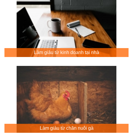
Làm giàu từ kinh doanh tại nhà
Làm giàu từ chăn nuôi gà