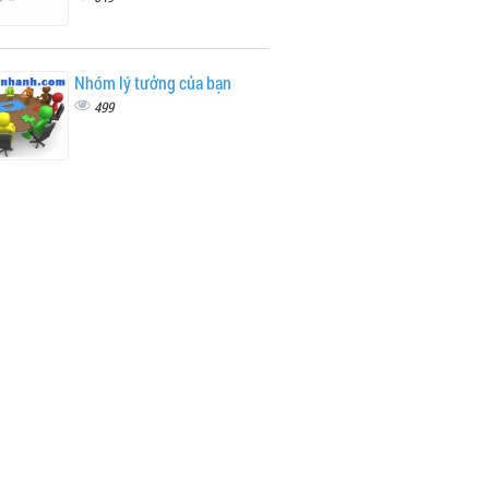
Nhóm lý tưởng của bạn
499