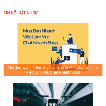
TIN NỔI BẬT NHÓM
Học làm giàu từ thương mại điện tử Mua Bán Nhanh,
Việc Làm Vui, Chat Nhanh Shop