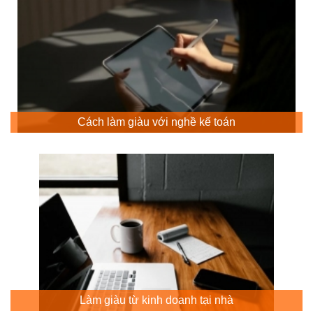
Cách làm giàu với nghề kế toán
Làm giàu từ kinh doanh tại nhà