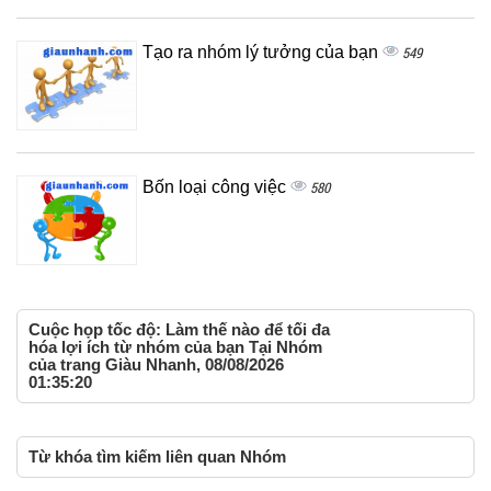
Tạo ra nhóm lý tưởng của bạn
549
Bốn loại công việc
580
Cuộc họp tốc độ: Làm thế nào để tối đa
hóa lợi ích từ nhóm của bạn Tại Nhóm
của trang Giàu Nhanh, 08/08/2026
01:35:20
Từ khóa tìm kiếm liên quan Nhóm