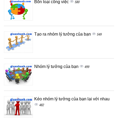
Bốn loại công việc
580
Tạo ra nhóm lý tưởng của bạn
549
Nhóm lý tưởng của bạn
499
Kéo nhóm lý tưởng của bạn lại với nhau
482