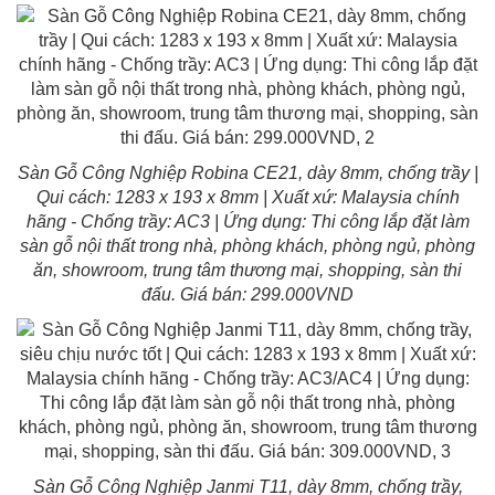
Sàn Gỗ Công Nghiệp Robina CE21, dày 8mm, chống trầy |
Qui cách: 1283 x 193 x 8mm | Xuất xứ: Malaysia chính
hãng - Chống trầy: AC3 | Ứng dụng: Thi công lắp đặt làm
sàn gỗ nội thất trong nhà, phòng khách, phòng ngủ, phòng
ăn, showroom, trung tâm thương mại, shopping, sàn thi
đấu. Giá bán: 299.000VND
Sàn Gỗ Công Nghiệp Janmi T11, dày 8mm, chống trầy,