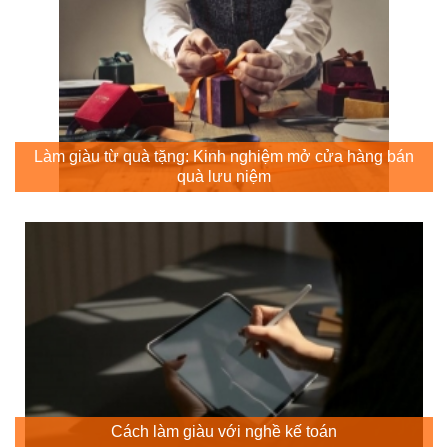
Làm giàu từ quà tặng: Kinh nghiệm mở cửa hàng bán
quà lưu niệm
Cách làm giàu với nghề kế toán