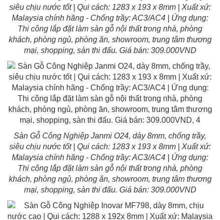
siêu chịu nước tốt | Qui cách: 1283 x 193 x 8mm | Xuất xứ:
Malaysia chính hãng - Chống trầy: AC3/AC4 | Ứng dụng:
Thi công lắp đặt làm sàn gỗ nội thất trong nhà, phòng
khách, phòng ngủ, phòng ăn, showroom, trung tâm thương
mại, shopping, sàn thi đấu. Giá bán: 309.000VND
Sàn Gỗ Công Nghiệp Janmi O24, dày 8mm, chống trầy,
siêu chịu nước tốt | Qui cách: 1283 x 193 x 8mm | Xuất xứ:
Malaysia chính hãng - Chống trầy: AC3/AC4 | Ứng dụng:
Thi công lắp đặt làm sàn gỗ nội thất trong nhà, phòng
khách, phòng ngủ, phòng ăn, showroom, trung tâm thương
mại, shopping, sàn thi đấu. Giá bán: 309.000VND