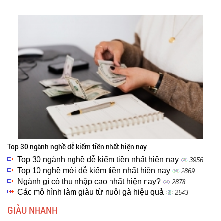
Top 30 ngành nghề dễ kiếm tiền nhất hiện nay
Top 30 ngành nghề dễ kiếm tiền nhất hiện nay
3956
Top 10 nghề mới dễ kiếm tiền nhất hiện nay
2869
Ngành gì có thu nhập cao nhất hiện nay?
2878
Các mô hình làm giàu từ nuôi gà hiệu quả
2543
GIÀU NHANH