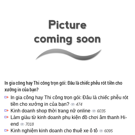
In gia công hay Thi công trọn gói: Đâu là chiếc phễu rót tiền cho
xưởng in của bạn?
In gia công hay Thi công trọn gói: Đâu là chiếc phễu rót
tiền cho xưởng in của bạn?
474
Kinh doanh shop thời trang nữ online
6035
Làm giàu từ kinh doanh phụ kiện đồ chơi âm thanh Hi-
end
7018
Kinh nghiệm kinh doanh cho thuê xe ô tô
6095