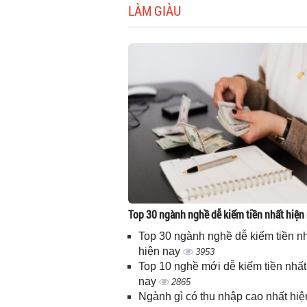
LÀM GIÀU
Top 30 ngành nghề dễ kiếm tiền nhất hiện
Top 30 ngành nghề dễ kiếm tiền n
hiện nay
3953
Top 10 nghề mới dễ kiếm tiền nhất
nay
2865
Ngành gì có thu nhập cao nhất hiệ