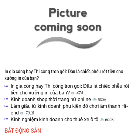
In gia công hay Thi công trọn gói: Đâu là chiếc phễu rót tiền cho
xưởng in của bạn?
In gia công hay Thi công trọn gói: Đâu là chiếc phễu rót
tiền cho xưởng in của bạn?
474
Kinh doanh shop thời trang nữ online
6035
Làm giàu từ kinh doanh phụ kiện đồ chơi âm thanh Hi-
end
7018
Kinh nghiệm kinh doanh cho thuê xe ô tô
6095
BẤT ĐỘNG SẢN