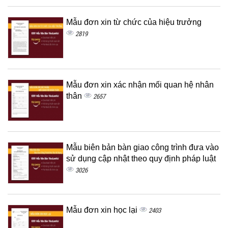
Mẫu đơn xin từ chức của hiệu trưởng
2819
Mẫu đơn xin xác nhận mối quan hệ nhân
thân
2657
Mẫu biên bản bàn giao công trình đưa vào
sử dụng cập nhật theo quy định pháp luật
3026
Mẫu đơn xin học lại
2403