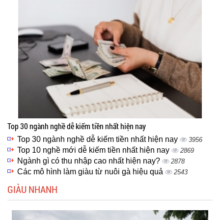
Top 30 ngành nghề dễ kiếm tiền nhất hiện nay
Top 30 ngành nghề dễ kiếm tiền nhất hiện nay
3956
Top 10 nghề mới dễ kiếm tiền nhất hiện nay
2869
Ngành gì có thu nhập cao nhất hiện nay?
2878
Các mô hình làm giàu từ nuôi gà hiệu quả
2543
GIÀU NHANH