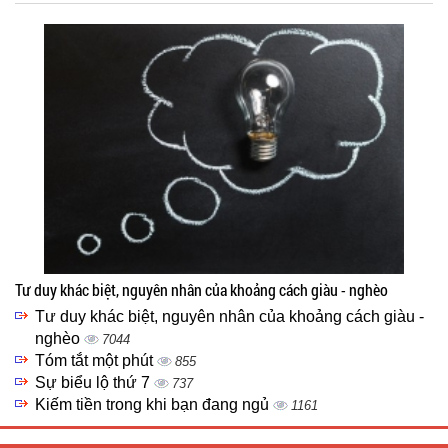
Tư duy khác biệt, nguyên nhân của khoảng cách giàu - nghèo
Tư duy khác biệt, nguyên nhân của khoảng cách giàu -
nghèo
7044
Tóm tắt một phút
855
Sự biểu lộ thứ 7
737
Kiếm tiền trong khi bạn đang ngủ
1161