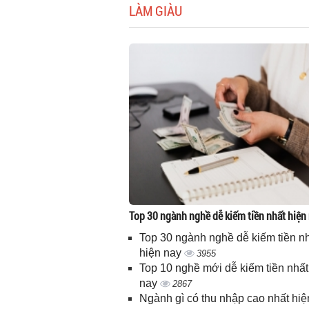
LÀM GIÀU
Top 30 ngành nghề dễ kiếm tiền nhất hiện
Top 30 ngành nghề dễ kiếm tiền n
hiện nay
3955
Top 10 nghề mới dễ kiếm tiền nhất
nay
2867
Ngành gì có thu nhập cao nhất hiệ