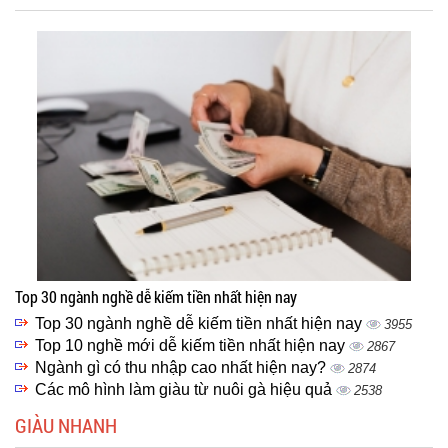
Top 30 ngành nghề dễ kiếm tiền nhất hiện nay
Top 30 ngành nghề dễ kiếm tiền nhất hiện nay
3955
Top 10 nghề mới dễ kiếm tiền nhất hiện nay
2867
Ngành gì có thu nhập cao nhất hiện nay?
2874
Các mô hình làm giàu từ nuôi gà hiệu quả
2538
GIÀU NHANH