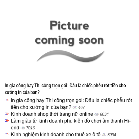
In gia công hay Thi công trọn gói: Đâu là chiếc phễu rót tiền cho
xưởng in của bạn?
In gia công hay Thi công trọn gói: Đâu là chiếc phễu rót
tiền cho xưởng in của bạn?
467
Kinh doanh shop thời trang nữ online
6034
Làm giàu từ kinh doanh phụ kiện đồ chơi âm thanh Hi-
end
7016
Kinh nghiệm kinh doanh cho thuê xe ô tô
6094