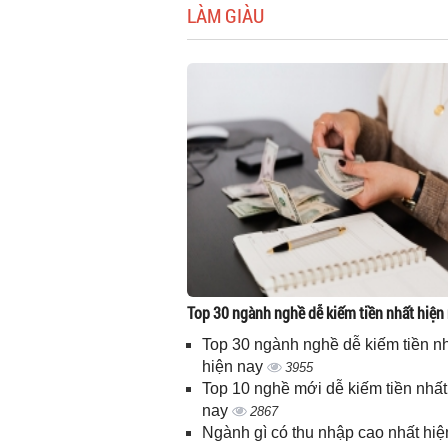
LÀM GIÀU
Top 30 ngành nghề dễ kiếm tiền nhất hiện
Top 30 ngành nghề dễ kiếm tiền n
hiện nay
3955
Top 10 nghề mới dễ kiếm tiền nhất
nay
2867
Ngành gì có thu nhập cao nhất hiệ