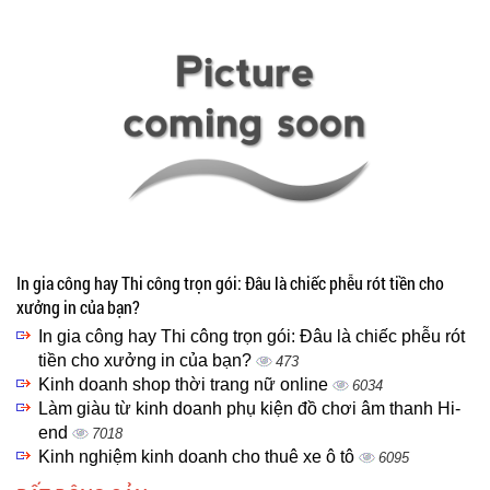
In gia công hay Thi công trọn gói: Đâu là chiếc phễu rót tiền cho
xưởng in của bạn?
In gia công hay Thi công trọn gói: Đâu là chiếc phễu rót
tiền cho xưởng in của bạn?
473
Kinh doanh shop thời trang nữ online
6034
Làm giàu từ kinh doanh phụ kiện đồ chơi âm thanh Hi-
end
7018
Kinh nghiệm kinh doanh cho thuê xe ô tô
6095