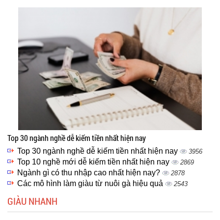
Top 30 ngành nghề dễ kiếm tiền nhất hiện nay
Top 30 ngành nghề dễ kiếm tiền nhất hiện nay
3956
Top 10 nghề mới dễ kiếm tiền nhất hiện nay
2869
Ngành gì có thu nhập cao nhất hiện nay?
2878
Các mô hình làm giàu từ nuôi gà hiệu quả
2543
GIÀU NHANH