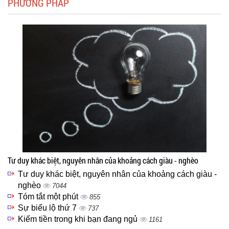
PHƯƠNG PHÁP
Tư duy khác biệt, nguyên nhân của khoảng cách giàu - nghèo
Tư duy khác biệt, nguyên nhân của khoảng cách giàu -
nghèo
7044
Tóm tắt một phút
855
Sự biểu lộ thứ 7
737
Kiếm tiền trong khi bạn đang ngủ
1161