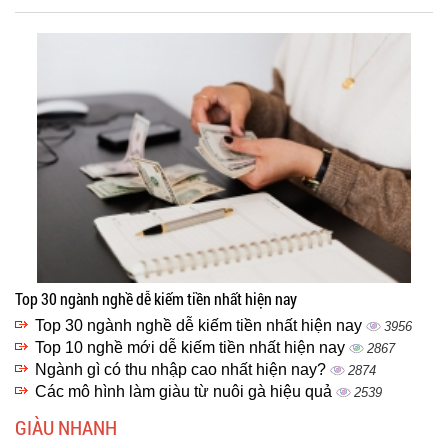
Top 30 ngành nghề dễ kiếm tiền nhất hiện nay
Top 30 ngành nghề dễ kiếm tiền nhất hiện nay
3956
Top 10 nghề mới dễ kiếm tiền nhất hiện nay
2867
Ngành gì có thu nhập cao nhất hiện nay?
2874
Các mô hình làm giàu từ nuôi gà hiệu quả
2539
GIÀU NHANH