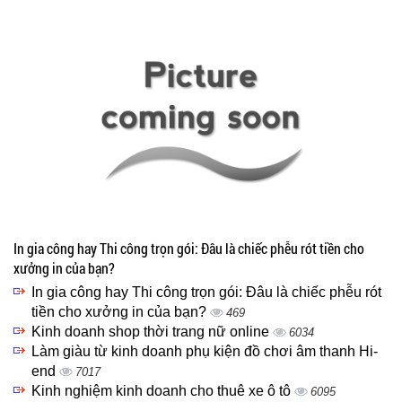
In gia công hay Thi công trọn gói: Đâu là chiếc phễu rót tiền cho
xưởng in của bạn?
In gia công hay Thi công trọn gói: Đâu là chiếc phễu rót
tiền cho xưởng in của bạn?
469
Kinh doanh shop thời trang nữ online
6034
Làm giàu từ kinh doanh phụ kiện đồ chơi âm thanh Hi-
end
7017
Kinh nghiệm kinh doanh cho thuê xe ô tô
6095