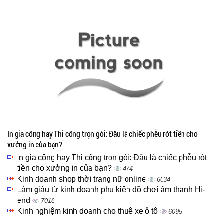
In gia công hay Thi công trọn gói: Đâu là chiếc phễu rót tiền cho
xưởng in của bạn?
In gia công hay Thi công trọn gói: Đâu là chiếc phễu rót
tiền cho xưởng in của bạn?
474
Kinh doanh shop thời trang nữ online
6034
Làm giàu từ kinh doanh phụ kiện đồ chơi âm thanh Hi-
end
7018
Kinh nghiệm kinh doanh cho thuê xe ô tô
6095