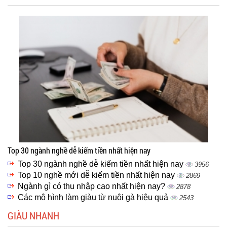
Top 30 ngành nghề dễ kiếm tiền nhất hiện nay
Top 30 ngành nghề dễ kiếm tiền nhất hiện nay
3956
Top 10 nghề mới dễ kiếm tiền nhất hiện nay
2869
Ngành gì có thu nhập cao nhất hiện nay?
2878
Các mô hình làm giàu từ nuôi gà hiệu quả
2543
GIÀU NHANH