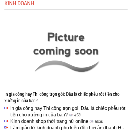
KINH DOANH
In gia công hay Thi công trọn gói: Đâu là chiếc phễu rót tiền cho
xưởng in của bạn?
In gia công hay Thi công trọn gói: Đâu là chiếc phễu rót
tiền cho xưởng in của bạn?
458
Kinh doanh shop thời trang nữ online
6030
Làm giàu từ kinh doanh phụ kiện đồ chơi âm thanh Hi-