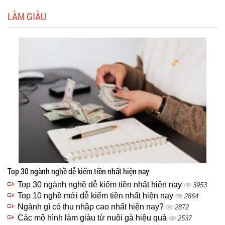
LÀM GIÀU
Top 30 ngành nghề dễ kiếm tiền nhất hiện nay
Top 30 ngành nghề dễ kiếm tiền nhất hiện nay
3953
Top 10 nghề mới dễ kiếm tiền nhất hiện nay
2864
Ngành gì có thu nhập cao nhất hiện nay?
2872
Các mô hình làm giàu từ nuôi gà hiệu quả
2537