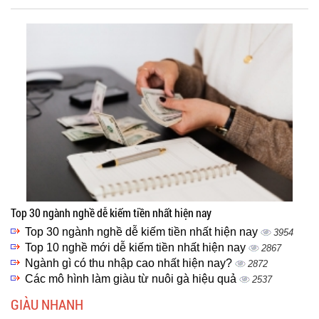
Top 30 ngành nghề dễ kiếm tiền nhất hiện nay
Top 30 ngành nghề dễ kiếm tiền nhất hiện nay
3954
Top 10 nghề mới dễ kiếm tiền nhất hiện nay
2867
Ngành gì có thu nhập cao nhất hiện nay?
2872
Các mô hình làm giàu từ nuôi gà hiệu quả
2537
GIÀU NHANH