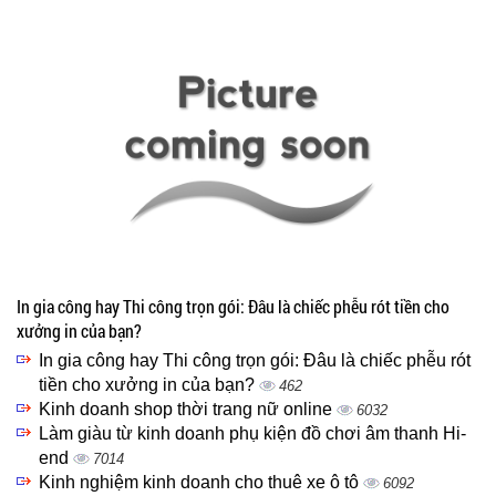
In gia công hay Thi công trọn gói: Đâu là chiếc phễu rót tiền cho
xưởng in của bạn?
In gia công hay Thi công trọn gói: Đâu là chiếc phễu rót
tiền cho xưởng in của bạn?
462
Kinh doanh shop thời trang nữ online
6032
Làm giàu từ kinh doanh phụ kiện đồ chơi âm thanh Hi-
end
7014
Kinh nghiệm kinh doanh cho thuê xe ô tô
6092