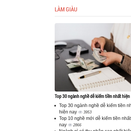
LÀM GIÀU
Top 30 ngành nghề dễ kiếm tiền nhất hiện
Top 30 ngành nghề dễ kiếm tiền n
hiện nay
3953
Top 10 nghề mới dễ kiếm tiền nhất
nay
2866