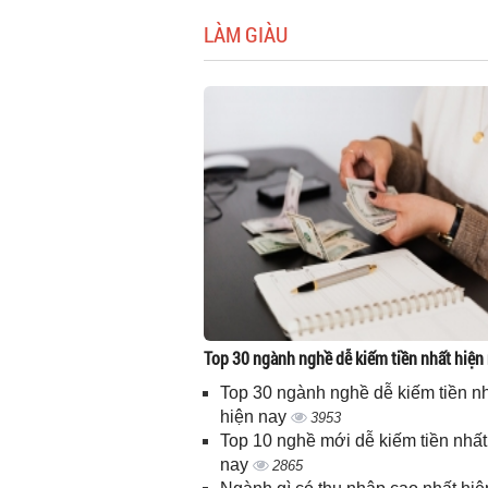
LÀM GIÀU
Top 30 ngành nghề dễ kiếm tiền nhất hiện
Top 30 ngành nghề dễ kiếm tiền n
hiện nay
3953
Top 10 nghề mới dễ kiếm tiền nhất
nay
2865