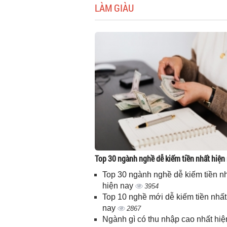
LÀM GIÀU
Top 30 ngành nghề dễ kiếm tiền nhất hiện
Top 30 ngành nghề dễ kiếm tiền n
hiện nay
3954
Top 10 nghề mới dễ kiếm tiền nhất
nay
2867
Ngành gì có thu nhập cao nhất hiệ