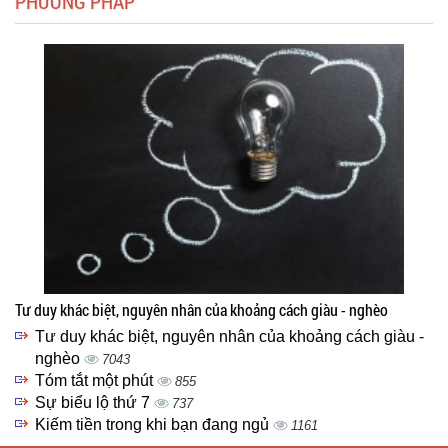
PHƯƠNG PHÁP
Tư duy khác biệt, nguyên nhân của khoảng cách giàu - nghèo
Tư duy khác biệt, nguyên nhân của khoảng cách giàu -
nghèo
7043
Tóm tắt một phút
855
Sự biểu lộ thứ 7
737
Kiếm tiền trong khi bạn đang ngủ
1161