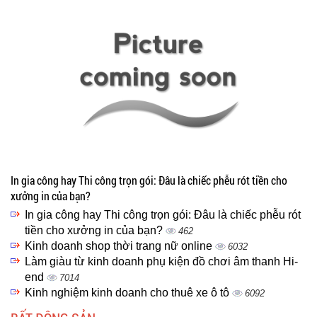
In gia công hay Thi công trọn gói: Đâu là chiếc phễu rót tiền cho
xưởng in của bạn?
In gia công hay Thi công trọn gói: Đâu là chiếc phễu rót
tiền cho xưởng in của bạn?
462
Kinh doanh shop thời trang nữ online
6032
Làm giàu từ kinh doanh phụ kiện đồ chơi âm thanh Hi-
end
7014
Kinh nghiệm kinh doanh cho thuê xe ô tô
6092