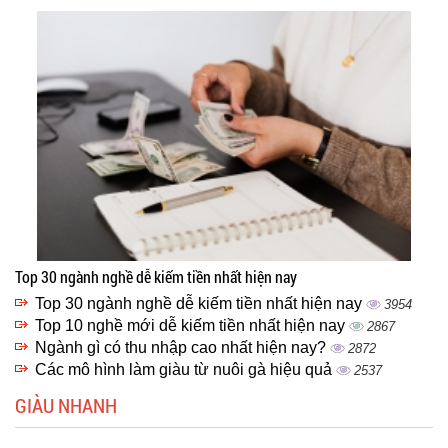
Top 30 ngành nghề dễ kiếm tiền nhất hiện nay
Top 30 ngành nghề dễ kiếm tiền nhất hiện nay
3954
Top 10 nghề mới dễ kiếm tiền nhất hiện nay
2867
Ngành gì có thu nhập cao nhất hiện nay?
2872
Các mô hình làm giàu từ nuôi gà hiệu quả
2537
GIÀU NHANH