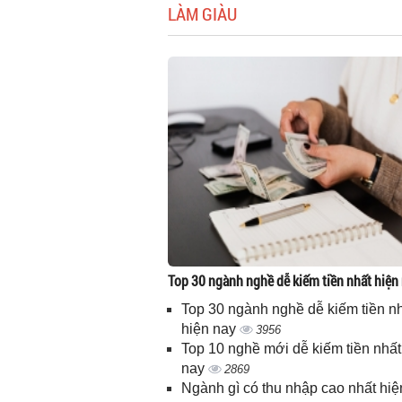
LÀM GIÀU
Top 30 ngành nghề dễ kiếm tiền nhất hiện
Top 30 ngành nghề dễ kiếm tiền n
hiện nay
3956
Top 10 nghề mới dễ kiếm tiền nhất
nay
2869
Ngành gì có thu nhập cao nhất hiệ