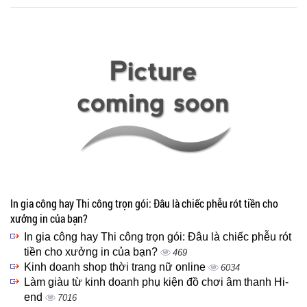
In gia công hay Thi công trọn gói: Đâu là chiếc phễu rót tiền cho
xưởng in của bạn?
In gia công hay Thi công trọn gói: Đâu là chiếc phễu rót
tiền cho xưởng in của bạn?
469
Kinh doanh shop thời trang nữ online
6034
Làm giàu từ kinh doanh phụ kiện đồ chơi âm thanh Hi-
end
7016