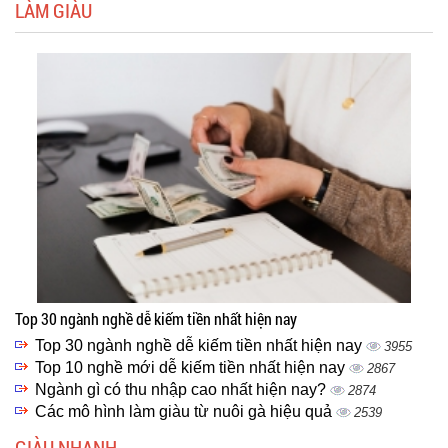
LÀM GIÀU
Top 30 ngành nghề dễ kiếm tiền nhất hiện nay
Top 30 ngành nghề dễ kiếm tiền nhất hiện nay
3955
Top 10 nghề mới dễ kiếm tiền nhất hiện nay
2867
Ngành gì có thu nhập cao nhất hiện nay?
2874
Các mô hình làm giàu từ nuôi gà hiệu quả
2539
GIÀU NHANH