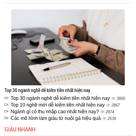
Top 30 ngành nghề dễ kiếm tiền nhất hiện nay
Top 30 ngành nghề dễ kiếm tiền nhất hiện nay
3955
Top 10 nghề mới dễ kiếm tiền nhất hiện nay
2867
Ngành gì có thu nhập cao nhất hiện nay?
2874
Các mô hình làm giàu từ nuôi gà hiệu quả
2539
GIÀU NHANH