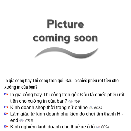
In gia công hay Thi công trọn gói: Đâu là chiếc phễu rót tiền cho
xưởng in của bạn?
In gia công hay Thi công trọn gói: Đâu là chiếc phễu rót
tiền cho xưởng in của bạn?
469
Kinh doanh shop thời trang nữ online
6034
Làm giàu từ kinh doanh phụ kiện đồ chơi âm thanh Hi-
end
7016
Kinh nghiệm kinh doanh cho thuê xe ô tô
6094