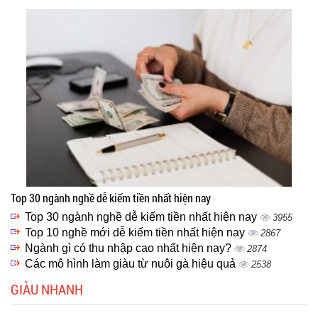
Top 30 ngành nghề dễ kiếm tiền nhất hiện nay
Top 30 ngành nghề dễ kiếm tiền nhất hiện nay
3955
Top 10 nghề mới dễ kiếm tiền nhất hiện nay
2867
Ngành gì có thu nhập cao nhất hiện nay?
2874
Các mô hình làm giàu từ nuôi gà hiệu quả
2538
GIÀU NHANH