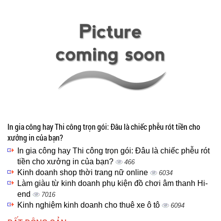
In gia công hay Thi công trọn gói: Đâu là chiếc phễu rót tiền cho
xưởng in của bạn?
In gia công hay Thi công trọn gói: Đâu là chiếc phễu rót
tiền cho xưởng in của bạn?
466
Kinh doanh shop thời trang nữ online
6034
Làm giàu từ kinh doanh phụ kiện đồ chơi âm thanh Hi-
end
7016
Kinh nghiệm kinh doanh cho thuê xe ô tô
6094