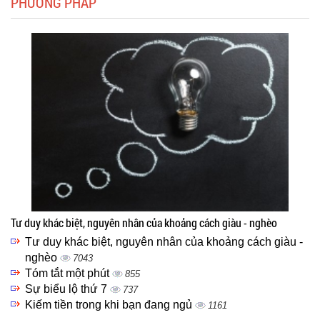
PHƯƠNG PHÁP
Tư duy khác biệt, nguyên nhân của khoảng cách giàu - nghèo
Tư duy khác biệt, nguyên nhân của khoảng cách giàu -
nghèo
7043
Tóm tắt một phút
855
Sự biểu lộ thứ 7
737
Kiếm tiền trong khi bạn đang ngủ
1161