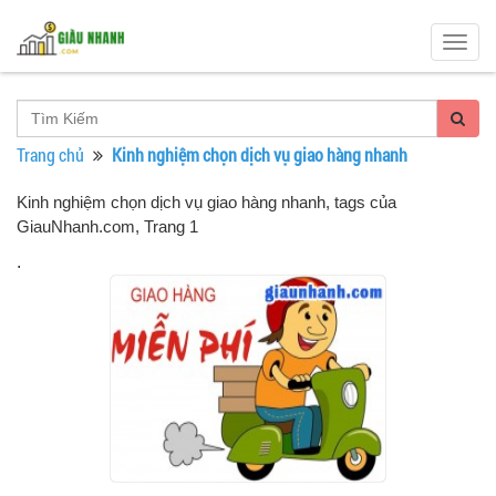
Togg
navig
Trang chủ
Kinh nghiệm chọn dịch vụ giao hàng nhanh
Kinh nghiệm chọn dịch vụ giao hàng nhanh, tags của
GiauNhanh.com
, Trang 1
.