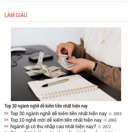
LÀM GIÀU
Top 30 ngành nghề dễ kiếm tiền nhất hiện nay
Top 30 ngành nghề dễ kiếm tiền nhất hiện nay
3953
Top 10 nghề mới dễ kiếm tiền nhất hiện nay
2865
Ngành gì có thu nhập cao nhất hiện nay?
2872