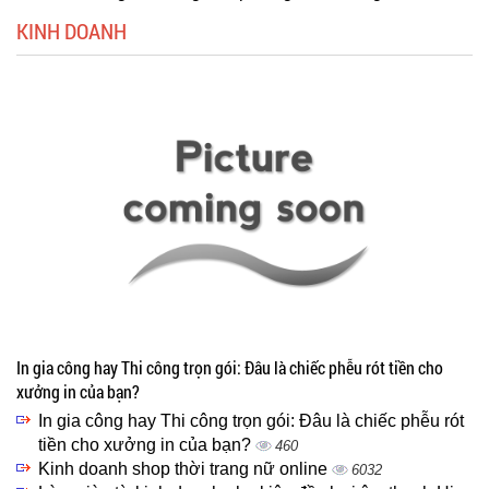
KINH DOANH
In gia công hay Thi công trọn gói: Đâu là chiếc phễu rót tiền cho
xưởng in của bạn?
In gia công hay Thi công trọn gói: Đâu là chiếc phễu rót
tiền cho xưởng in của bạn?
460
Kinh doanh shop thời trang nữ online
6032