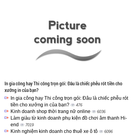
In gia công hay Thi công trọn gói: Đâu là chiếc phễu rót tiền cho
xưởng in của bạn?
In gia công hay Thi công trọn gói: Đâu là chiếc phễu rót
tiền cho xưởng in của bạn?
476
Kinh doanh shop thời trang nữ online
6036
Làm giàu từ kinh doanh phụ kiện đồ chơi âm thanh Hi-
end
7019
Kinh nghiệm kinh doanh cho thuê xe ô tô
6096