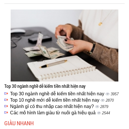
Top 30 ngành nghề dễ kiếm tiền nhất hiện nay
Top 30 ngành nghề dễ kiếm tiền nhất hiện nay
3957
Top 10 nghề mới dễ kiếm tiền nhất hiện nay
2870
Ngành gì có thu nhập cao nhất hiện nay?
2879
Các mô hình làm giàu từ nuôi gà hiệu quả
2544
GIÀU NHANH