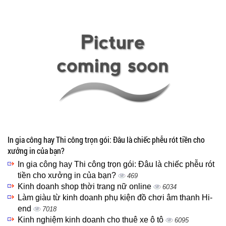
In gia công hay Thi công trọn gói: Đâu là chiếc phễu rót tiền cho
xưởng in của bạn?
In gia công hay Thi công trọn gói: Đâu là chiếc phễu rót
tiền cho xưởng in của bạn?
469
Kinh doanh shop thời trang nữ online
6034
Làm giàu từ kinh doanh phụ kiện đồ chơi âm thanh Hi-
end
7018
Kinh nghiệm kinh doanh cho thuê xe ô tô
6095