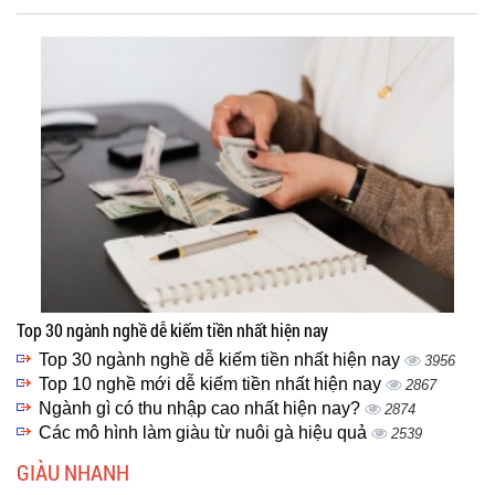
Top 30 ngành nghề dễ kiếm tiền nhất hiện nay
Top 30 ngành nghề dễ kiếm tiền nhất hiện nay
3956
Top 10 nghề mới dễ kiếm tiền nhất hiện nay
2867
Ngành gì có thu nhập cao nhất hiện nay?
2874
Các mô hình làm giàu từ nuôi gà hiệu quả
2539
GIÀU NHANH