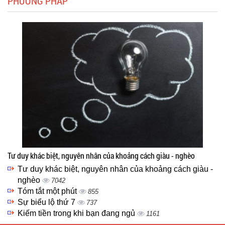
PHƯƠNG PHÁP
Tư duy khác biệt, nguyên nhân của khoảng cách giàu - nghèo
Tư duy khác biệt, nguyên nhân của khoảng cách giàu -
nghèo
7042
Tóm tắt một phút
855
Sự biểu lộ thứ 7
737
Kiếm tiền trong khi bạn đang ngủ
1161