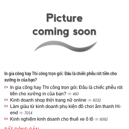
In gia công hay Thi công trọn gói: Đâu là chiếc phễu rót tiền cho
xưởng in của bạn?
In gia công hay Thi công trọn gói: Đâu là chiếc phễu rót
tiền cho xưởng in của bạn?
460
Kinh doanh shop thời trang nữ online
6032
Làm giàu từ kinh doanh phụ kiện đồ chơi âm thanh Hi-
end
7014
Kinh nghiệm kinh doanh cho thuê xe ô tô
6092