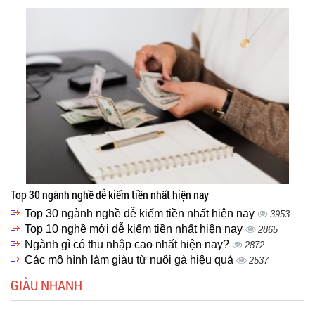
Top 30 ngành nghề dễ kiếm tiền nhất hiện nay
Top 30 ngành nghề dễ kiếm tiền nhất hiện nay
3953
Top 10 nghề mới dễ kiếm tiền nhất hiện nay
2865
Ngành gì có thu nhập cao nhất hiện nay?
2872
Các mô hình làm giàu từ nuôi gà hiệu quả
2537
GIÀU NHANH