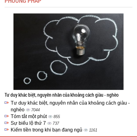
PHƯƠNG PHÁP
Tư duy khác biệt, nguyên nhân của khoảng cách giàu - nghèo
Tư duy khác biệt, nguyên nhân của khoảng cách giàu -
nghèo
7044
Tóm tắt một phút
855
Sự biểu lộ thứ 7
737
Kiếm tiền trong khi bạn đang ngủ
1161