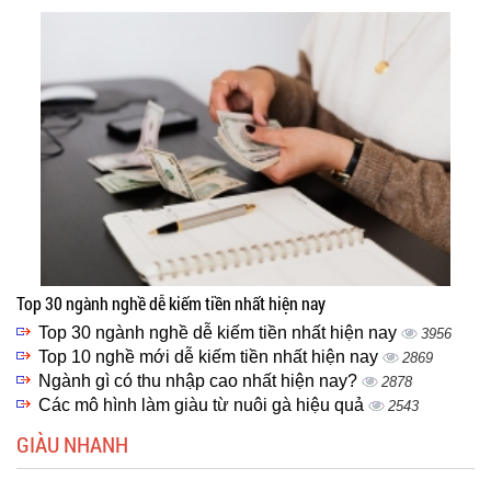
Top 30 ngành nghề dễ kiếm tiền nhất hiện nay
Top 30 ngành nghề dễ kiếm tiền nhất hiện nay
3956
Top 10 nghề mới dễ kiếm tiền nhất hiện nay
2869
Ngành gì có thu nhập cao nhất hiện nay?
2878
Các mô hình làm giàu từ nuôi gà hiệu quả
2543
GIÀU NHANH