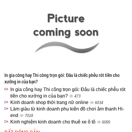
In gia công hay Thi công trọn gói: Đâu là chiếc phễu rót tiền cho
xưởng in của bạn?
In gia công hay Thi công trọn gói: Đâu là chiếc phễu rót
tiền cho xưởng in của bạn?
473
Kinh doanh shop thời trang nữ online
6034
Làm giàu từ kinh doanh phụ kiện đồ chơi âm thanh Hi-
end
7018
Kinh nghiệm kinh doanh cho thuê xe ô tô
6095