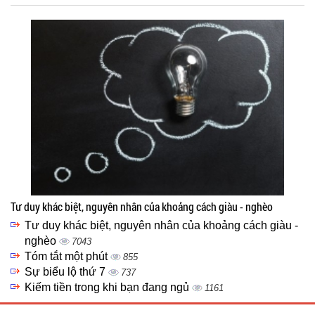
Tư duy khác biệt, nguyên nhân của khoảng cách giàu - nghèo
Tư duy khác biệt, nguyên nhân của khoảng cách giàu -
nghèo
7043
Tóm tắt một phút
855
Sự biểu lộ thứ 7
737
Kiếm tiền trong khi bạn đang ngủ
1161