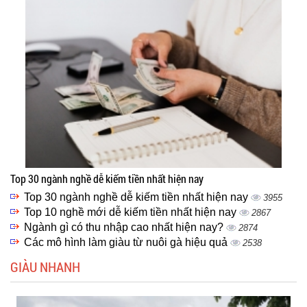
Top 30 ngành nghề dễ kiếm tiền nhất hiện nay
Top 30 ngành nghề dễ kiếm tiền nhất hiện nay
3955
Top 10 nghề mới dễ kiếm tiền nhất hiện nay
2867
Ngành gì có thu nhập cao nhất hiện nay?
2874
Các mô hình làm giàu từ nuôi gà hiệu quả
2538
GIÀU NHANH