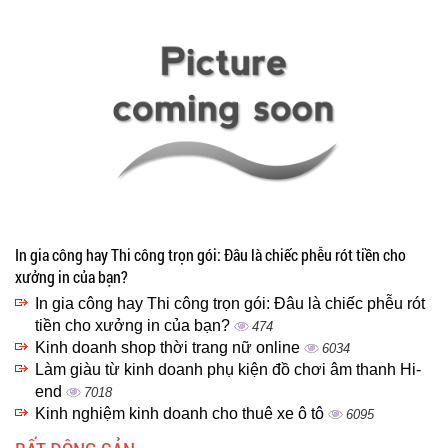
In gia công hay Thi công trọn gói: Đâu là chiếc phễu rót tiền cho
xưởng in của bạn?
In gia công hay Thi công trọn gói: Đâu là chiếc phễu rót
tiền cho xưởng in của bạn?
474
Kinh doanh shop thời trang nữ online
6034
Làm giàu từ kinh doanh phụ kiện đồ chơi âm thanh Hi-
end
7018
Kinh nghiệm kinh doanh cho thuê xe ô tô
6095