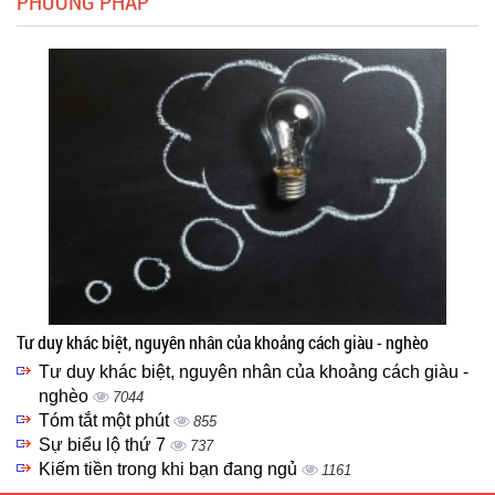
PHƯƠNG PHÁP
Tư duy khác biệt, nguyên nhân của khoảng cách giàu - nghèo
Tư duy khác biệt, nguyên nhân của khoảng cách giàu -
nghèo
7044
Tóm tắt một phút
855
Sự biểu lộ thứ 7
737
Kiếm tiền trong khi bạn đang ngủ
1161