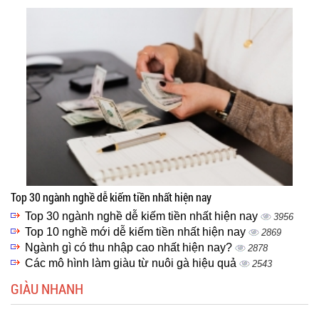
Top 30 ngành nghề dễ kiếm tiền nhất hiện nay
Top 30 ngành nghề dễ kiếm tiền nhất hiện nay
3956
Top 10 nghề mới dễ kiếm tiền nhất hiện nay
2869
Ngành gì có thu nhập cao nhất hiện nay?
2878
Các mô hình làm giàu từ nuôi gà hiệu quả
2543
GIÀU NHANH