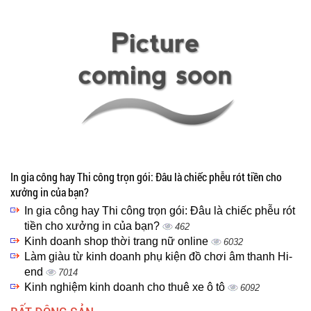
In gia công hay Thi công trọn gói: Đâu là chiếc phễu rót tiền cho
xưởng in của bạn?
In gia công hay Thi công trọn gói: Đâu là chiếc phễu rót
tiền cho xưởng in của bạn?
462
Kinh doanh shop thời trang nữ online
6032
Làm giàu từ kinh doanh phụ kiện đồ chơi âm thanh Hi-
end
7014
Kinh nghiệm kinh doanh cho thuê xe ô tô
6092