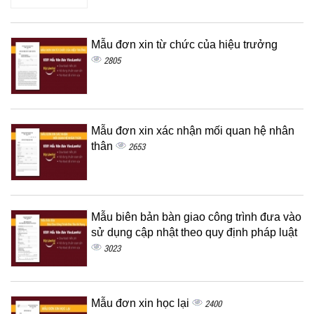
Mẫu đơn xin từ chức của hiệu trưởng
2805
Mẫu đơn xin xác nhận mối quan hệ nhân
thân
2653
Mẫu biên bản bàn giao công trình đưa vào
sử dụng cập nhật theo quy định pháp luật
3023
Mẫu đơn xin học lại
2400