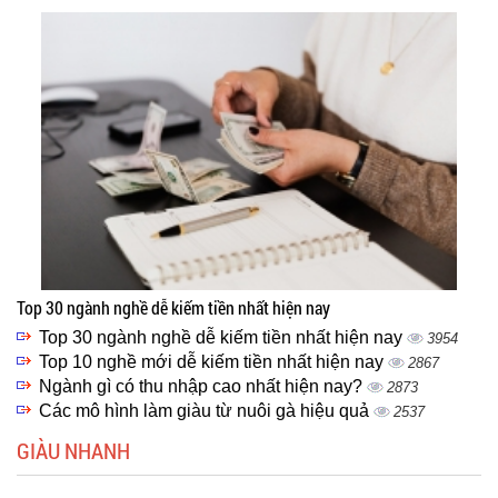
Top 30 ngành nghề dễ kiếm tiền nhất hiện nay
Top 30 ngành nghề dễ kiếm tiền nhất hiện nay
3954
Top 10 nghề mới dễ kiếm tiền nhất hiện nay
2867
Ngành gì có thu nhập cao nhất hiện nay?
2873
Các mô hình làm giàu từ nuôi gà hiệu quả
2537
GIÀU NHANH