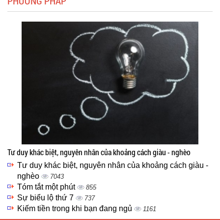
PHƯƠNG PHÁP
Tư duy khác biệt, nguyên nhân của khoảng cách giàu - nghèo
Tư duy khác biệt, nguyên nhân của khoảng cách giàu -
nghèo
7043
Tóm tắt một phút
855
Sự biểu lộ thứ 7
737
Kiếm tiền trong khi bạn đang ngủ
1161