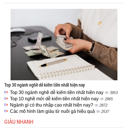
Top 30 ngành nghề dễ kiếm tiền nhất hiện nay
Top 30 ngành nghề dễ kiếm tiền nhất hiện nay
3953
Top 10 nghề mới dễ kiếm tiền nhất hiện nay
2865
Ngành gì có thu nhập cao nhất hiện nay?
2872
Các mô hình làm giàu từ nuôi gà hiệu quả
2537
GIÀU NHANH