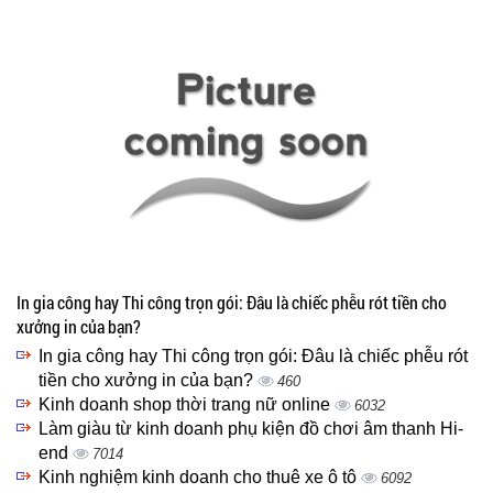
In gia công hay Thi công trọn gói: Đâu là chiếc phễu rót tiền cho
xưởng in của bạn?
In gia công hay Thi công trọn gói: Đâu là chiếc phễu rót
tiền cho xưởng in của bạn?
460
Kinh doanh shop thời trang nữ online
6032
Làm giàu từ kinh doanh phụ kiện đồ chơi âm thanh Hi-
end
7014
Kinh nghiệm kinh doanh cho thuê xe ô tô
6092