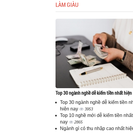
LÀM GIÀU
Top 30 ngành nghề dễ kiếm tiền nhất hiện
Top 30 ngành nghề dễ kiếm tiền n
hiện nay
3953
Top 10 nghề mới dễ kiếm tiền nhất
nay
2865
Ngành gì có thu nhập cao nhất hiệ