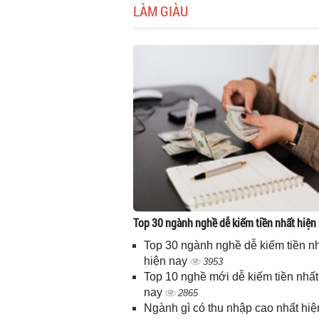
LÀM GIÀU
Top 30 ngành nghề dễ kiếm tiền nhất hiện
Top 30 ngành nghề dễ kiếm tiền n
hiện nay
3953
Top 10 nghề mới dễ kiếm tiền nhất
nay
2865
Ngành gì có thu nhập cao nhất hiệ