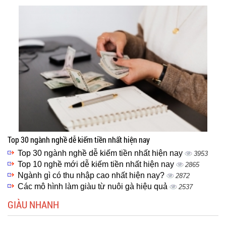
Top 30 ngành nghề dễ kiếm tiền nhất hiện nay
Top 30 ngành nghề dễ kiếm tiền nhất hiện nay
3953
Top 10 nghề mới dễ kiếm tiền nhất hiện nay
2865
Ngành gì có thu nhập cao nhất hiện nay?
2872
Các mô hình làm giàu từ nuôi gà hiệu quả
2537
GIÀU NHANH