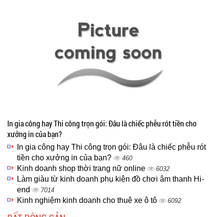
In gia công hay Thi công trọn gói: Đâu là chiếc phễu rót tiền cho
xưởng in của bạn?
In gia công hay Thi công trọn gói: Đâu là chiếc phễu rót
tiền cho xưởng in của bạn?
460
Kinh doanh shop thời trang nữ online
6032
Làm giàu từ kinh doanh phụ kiện đồ chơi âm thanh Hi-
end
7014
Kinh nghiệm kinh doanh cho thuê xe ô tô
6092