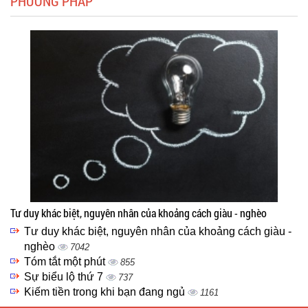
PHƯƠNG PHÁP
Tư duy khác biệt, nguyên nhân của khoảng cách giàu - nghèo
Tư duy khác biệt, nguyên nhân của khoảng cách giàu -
nghèo
7042
Tóm tắt một phút
855
Sự biểu lộ thứ 7
737
Kiếm tiền trong khi bạn đang ngủ
1161