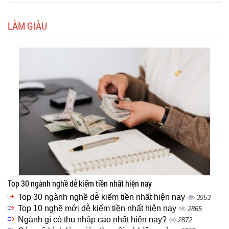
LÀM GIÀU
Top 30 ngành nghề dễ kiếm tiền nhất hiện nay
Top 30 ngành nghề dễ kiếm tiền nhất hiện nay
3953
Top 10 nghề mới dễ kiếm tiền nhất hiện nay
2865
Ngành gì có thu nhập cao nhất hiện nay?
2872