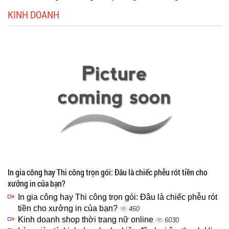
KINH DOANH
In gia công hay Thi công trọn gói: Đâu là chiếc phễu rót tiền cho
xưởng in của bạn?
In gia công hay Thi công trọn gói: Đâu là chiếc phễu rót
tiền cho xưởng in của bạn?
460
Kinh doanh shop thời trang nữ online
6030