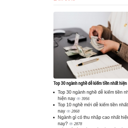
Top 30 ngành nghề dễ kiếm tiền nhất hiện
Top 30 ngành nghề dễ kiếm tiền n
hiện nay
3956
Top 10 nghề mới dễ kiếm tiền nhất
nay
2868
Ngành gì có thu nhập cao nhất hiệ
nay?
2878