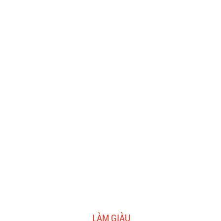
LÀM GIÀU